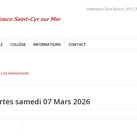
Institution Don Bosco, 975 C
LE
COLLÈGE
INFORMATIONS
CONTACT
 Les événements
rtes samedi 07 Mars 2026