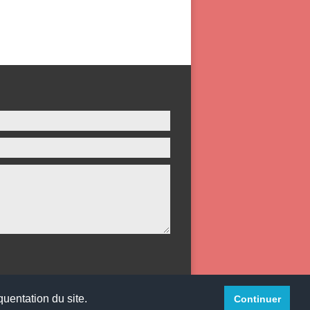
quentation du site.
Continuer